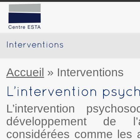
Accueil
»
Interventions
L’intervention psychos
développement de l’
considérées comme les ac