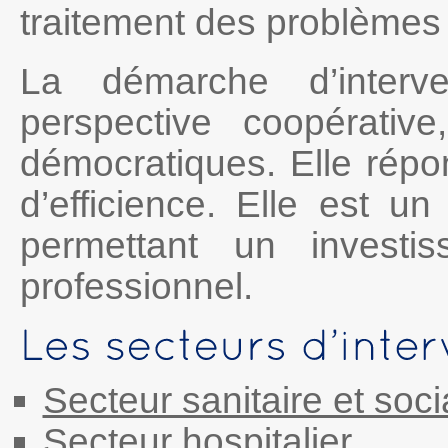
traitement des problèmes 
La démarche d’interv
perspective coopérativ
démocratiques. Elle rép
d’efficience. Elle est u
permettant un investi
professionnel.
Secteur sanitaire et soci
Secteur hospitalier