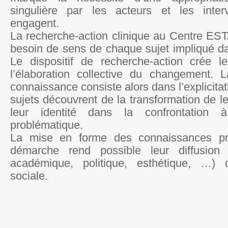
singulière par les acteurs et les inter
engagent.
La recherche-action clinique au Centre EST
besoin de sens de chaque sujet impliqué da
Le dispositif de recherche-action crée l
l’élaboration collective du changement. 
connaissance consiste alors dans l’explicita
sujets découvrent de la transformation de le
leur identité dans la confrontation 
problématique.
La mise en forme des connaissances pr
démarche rend possible leur diffusion (
académique, politique, esthétique, …)
sociale.