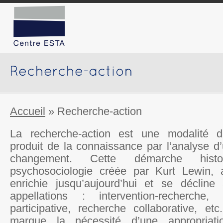
Accueil
»
Recherche-action
La recherche-action est une modalité d’
produit de la connaissance par l’analyse d
changement. Cette démarche hist
psychosociologie créée par Kurt Lewin, 
enrichie jusqu’aujourd’hui et se décline 
appellations : intervention-recherche, 
participative, recherche collaborative, etc
marque la nécessité d’une appropriat